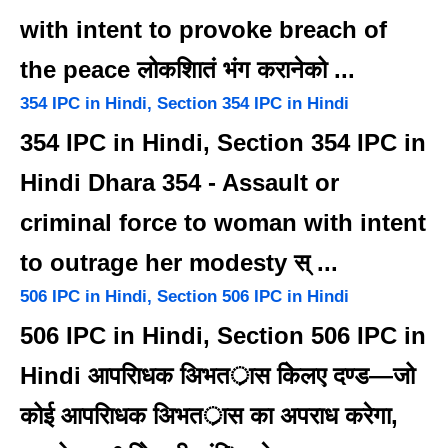
with intent to provoke breach of
the peace लोकशाितं भंग करानेको ...
354 IPC in Hindi, Section 354 IPC in Hindi
354 IPC in Hindi, Section 354 IPC in
Hindi Dhara 354 - Assault or
criminal force to woman with intent
to outrage her modesty स् ...
506 IPC in Hindi, Section 506 IPC in Hindi
506 IPC in Hindi, Section 506 IPC in
Hindi आपरािधक अिभतर्ास केिलए दण्ड—जो
कोई आपरािधक अिभतर्ास का अपराध करेगा,