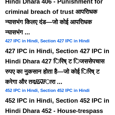
Hindi Dhara 406 - Punishment for
criminal breach of trust आपरािधक
न्यासभंग केिलए दंड—जो कोई आपरािधक
न्यासभंग ...
427 IPC in Hindi, Section 427 IPC in Hindi
427 IPC in Hindi, Section 427 IPC in
Hindi Dhara 427 िरिष् ट िजससेपचास
रुपए का नुकसान होता है—जो कोई िरिष् ट
करेगा और तद᳇ारा ...
452 IPC in Hindi, Section 452 IPC in Hindi
452 IPC in Hindi, Section 452 IPC in
Hindi Dhara 452 - House-trespass