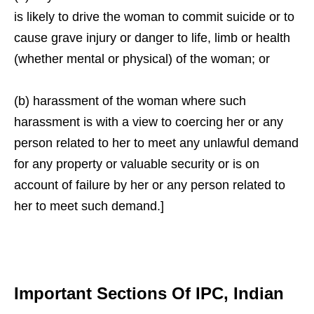
is likely to drive the woman to commit suicide or to
cause grave injury or danger to life, limb or health
(whether mental or physical) of the woman; or
(b) harassment of the woman where such
harassment is with a view to coercing her or any
person related to her to meet any unlawful demand
for any property or valuable security or is on
account of failure by her or any person related to
her to meet such demand.]
Important Sections Of IPC, Indian