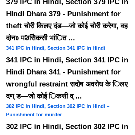
379 IPC in Hindi, Section 379 IPC in
Hindi Dhara 379 - Punishment for
theft चोरी केिलए दंड—जो कोई चोरी करेगा, वह
दोनᲂ मᱶसेिकसी भांित ...
341 IPC in Hindi, Section 341 IPC in Hindi
341 IPC in Hindi, Section 341 IPC in
Hindi Dhara 341 - Punishment for
wrongful restraint सदोष अवरोध के िलए
दण् ड—जो कोई िकसी व् ...
302 IPC in Hindi, Section 302 IPC in Hindi –
Punishment for murder
302 IPC in Hindi, Section 302 IPC in