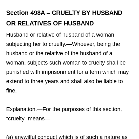
Section 498A – CRUELTY BY HUSBAND
OR RELATIVES OF HUSBAND
Husband or relative of husband of a woman
subjecting her to cruelty.—Whoever, being the
husband or the relative of the husband of a
woman, subjects such woman to cruelty shall be
punished with imprisonment for a term which may
extend to three years and shall also be liable to
fine.
Explanation.—For the purposes of this section,
“cruelty” means—
(a) anywilful conduct which is of such a nature as