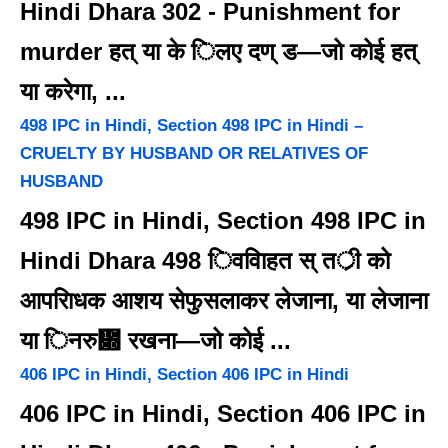
Hindi Dhara 302 - Punishment for
murder हत् या के िलए दण् ड—जो कोई हत्
या करेगा, ...
498 IPC in Hindi, Section 498 IPC in Hindi –
CRUELTY BY HUSBAND OR RELATIVES OF
HUSBAND
498 IPC in Hindi, Section 498 IPC in
Hindi Dhara 498 िववािहत स् तर्ी को
आपरािधक आशय सेफुसलाकर लेजाना, या लेजाना
या िनरु᳍ रखना—जो कोई ...
406 IPC in Hindi, Section 406 IPC in Hindi
406 IPC in Hindi, Section 406 IPC in