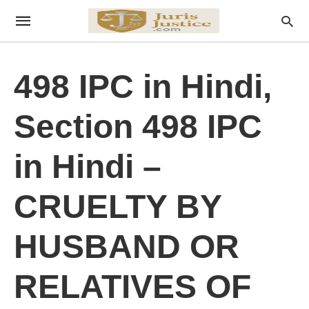
498 IPC in Hindi,
Section 498 IPC
in Hindi –
CRUELTY BY
HUSBAND OR
RELATIVES OF