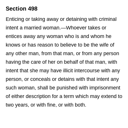
Section 498
Enticing or taking away or detaining with criminal
intent a married woman.—Whoever takes or
entices away any woman who is and whom he
knows or has reason to believe to be the wife of
any other man, from that man, or from any person
having the care of her on behalf of that man, with
intent that she may have illicit intercourse with any
person, or conceals or detains with that intent any
such woman, shall be punished with imprisonment
of either description for a term which may extend to
two years, or with fine, or with both.